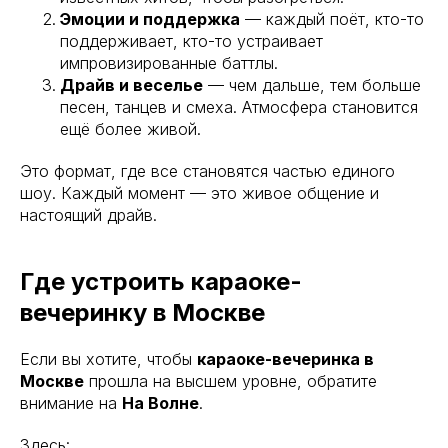
Эмоции и поддержка
— каждый поёт, кто-то
поддерживает, кто-то устраивает
импровизированные баттлы.
Драйв и веселье
— чем дальше, тем больше
песен, танцев и смеха. Атмосфера становится
ещё более живой.
Это формат, где все становятся частью единого
шоу. Каждый момент — это живое общение и
настоящий драйв.
Где устроить караоке-
вечеринку в Москве
Если вы хотите, чтобы
караоке-вечеринка в
Москве
прошла на высшем уровне, обратите
внимание на
На Волне
.
Здесь: