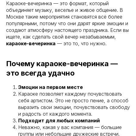
Караоке-вечеринка — это формат, который
объединяет музыку, веселье и живое общение. В
Москве такие мероприятия становятся всё более
популярными, потому что они дарят яркие эмоции и
создают атмосферу настоящего праздника. Если вы
ищете, как сделать свой вечер незабываемым,
караоке-вечеринка
— это то, что нужно.
Почему караоке-вечеринка —
это всегда удачно
Эмоции на первом месте
Караоке позволяет каждому почувствовать
себя артистом. Это не просто пение, а способ
выразить свои эмоции, почувствовать свободу
и радость от каждого момента.
Подходит для любых компаний
Неважно, какая у вас компания — большие
группы или небольшие дружеские встречи.