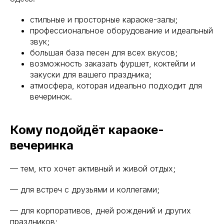
стильные и просторные караоке-залы;
профессиональное оборудование и идеальный
звук;
большая база песен для всех вкусов;
возможность заказать фуршет, коктейли и
закуски для вашего праздника;
атмосфера, которая идеально подходит для
вечеринок.
Кому подойдёт караоке-
вечеринка
— тем, кто хочет активный и живой отдых;
— для встреч с друзьями и коллегами;
Телефон
— для корпоративов, дней рождений и других
+7 (495) 988-74-44
праздников;