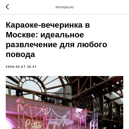
Интересно
Караоке-вечеринка в
Москве: идеальное
развлечение для любого
повода
2026-02-27 16:37