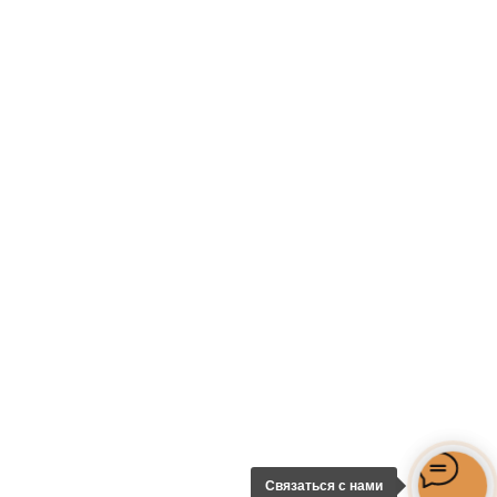
Связаться с нами