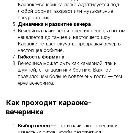
Караоке-вечеринка легко адаптируется под
любой формат, возраст или музыкальные
предпочтения.
Динамика и развитие вечера
Вечеринка начинается с лёгких песен, а потом
накаляется до танцев и настоящего шоу.
Караоке не даёт скучать, превращая вечер в
настоящее событие.
Гибкость формата
Вечеринка может быть как камерной, так и
шумной, с танцами или без них. Важное
правило: чем больше вовлечены гости — тем
ярче вечеринка.
Как проходит караоке-
вечеринка
Выбор песен
— гости начинают с лёгких и
известных хитов, чтобы разогреться.