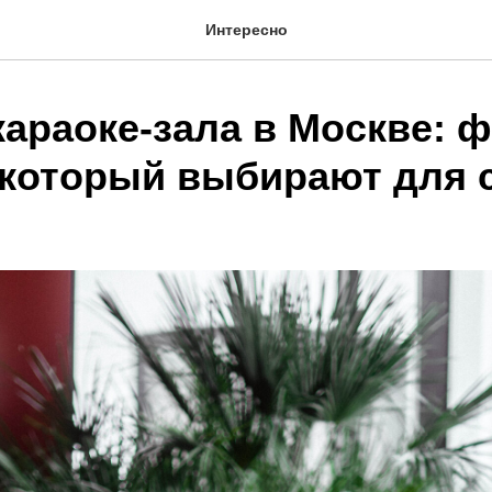
Интересно
караоке-зала в Москве: 
 который выбирают для 