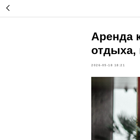
Аренда 
отдыха,
2026-05-18 18:21