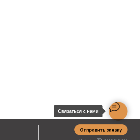
Связаться с нами
Отправить заявку