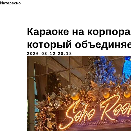
Интересно
Караоке на корпора
который объединяе
2026-03-12 20:18