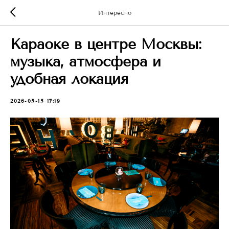
Интересно
Караоке в центре Москвы:
музыка, атмосфера и
удобная локация
2026-05-15 17:19