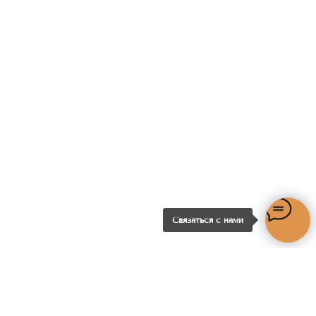
Связаться с нами