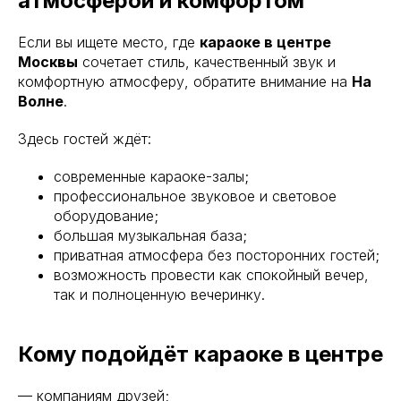
атмосферой и комфортом
Если вы ищете место, где
караоке в центре
Москвы
сочетает стиль, качественный звук и
комфортную атмосферу, обратите внимание на
На
Волне
.
Здесь гостей ждёт:
современные караоке-залы;
профессиональное звуковое и световое
оборудование;
большая музыкальная база;
приватная атмосфера без посторонних гостей;
возможность провести как спокойный вечер,
так и полноценную вечеринку.
Кому подойдёт караоке в центре
— компаниям друзей;