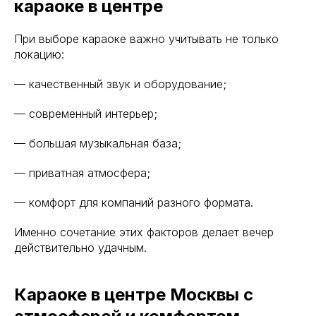
караоке в центре
При выборе караоке важно учитывать не только
локацию:
— качественный звук и оборудование;
— современный интерьер;
— большая музыкальная база;
— приватная атмосфера;
— комфорт для компаний разного формата.
Именно сочетание этих факторов делает вечер
действительно удачным.
Караоке в центре Москвы с