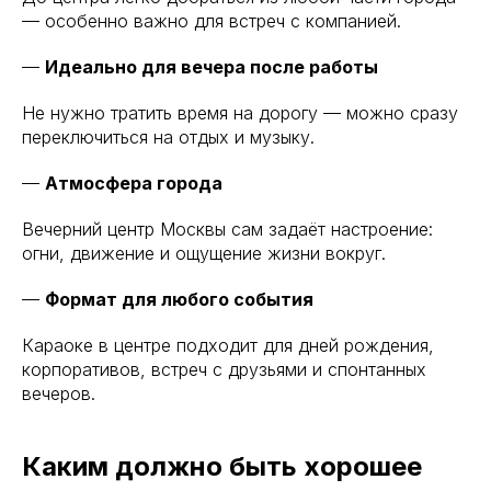
— особенно важно для встреч с компанией.
—
Идеально для вечера после работы
Не нужно тратить время на дорогу — можно сразу
переключиться на отдых и музыку.
—
Атмосфера города
Вечерний центр Москвы сам задаёт настроение:
огни, движение и ощущение жизни вокруг.
—
Формат для любого события
Караоке в центре подходит для дней рождения,
корпоративов, встреч с друзьями и спонтанных
вечеров.
Каким должно быть хорошее